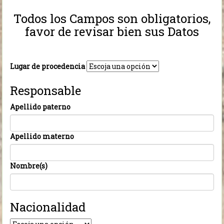
Todos los Campos son obligatorios,
favor de revisar bien sus Datos
Lugar de procedencia
Responsable
Apellido paterno
Apellido materno
Nombre(s)
Nacionalidad