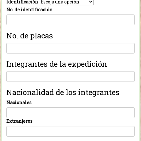
Identificación
No. de identificación
No. de placas
Integrantes de la expedición
Nacionalidad de los integrantes
Nacionales
Extranjeros