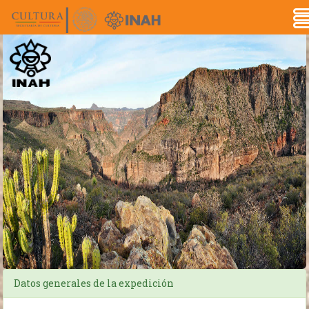
Datos generales de la expedición